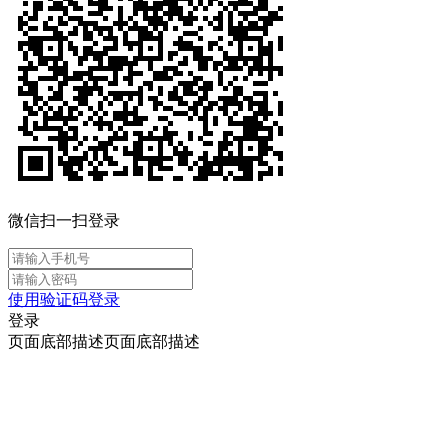
微信扫一扫登录
使用验证码登录
登录
页面底部描述页面底部描述