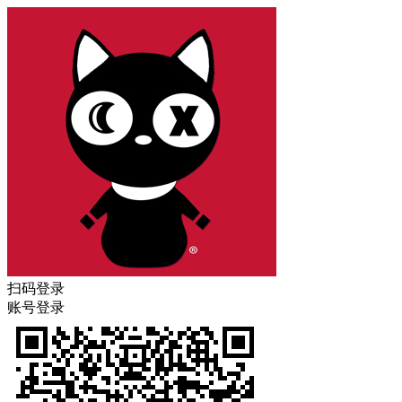
扫码登录
账号登录