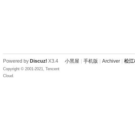
Powered by
Discuz!
X3.4
小黑屋
|
手机版
|
Archiver
|
松江
Copyright © 2001-2021, Tencent
Cloud.