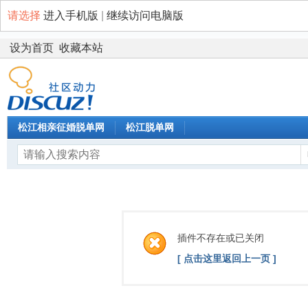
请选择
进入手机版
|
继续访问电脑版
设为首页
收藏本站
松江相亲征婚脱单网
松江脱单网
插件不存在或已关闭
[ 点击这里返回上一页 ]